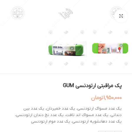
بزرگنمایی تصویر
پک مراقبتی ارتودنسی GUM
1,950,000
تومان
یک عدد مسواک ارتودنسی، یک عدد خمیردان، یک عدد بین
دندانی، یک عدد مسواک اند تافت، یک عدد نخ دندان ارتودنسی،
یک عدد دهانشویه ارتودنسی، یک عدد موم ارتودنسی