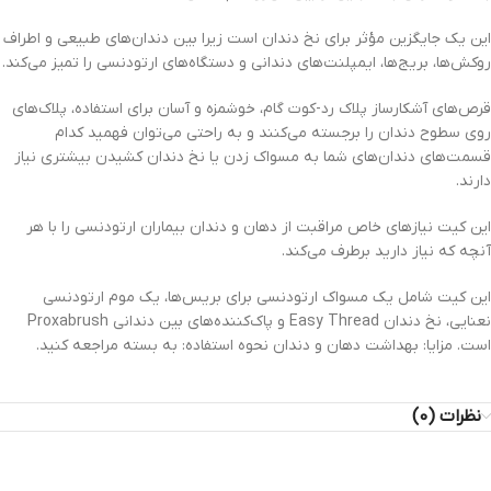
این یک جایگزین مؤثر برای نخ دندان است زیرا بین دندان‌های طبیعی و اطراف
روکش‌ها، بریج‌ها، ایمپلنت‌های دندانی و دستگاه‌های ارتودنسی را تمیز می‌کند.
قرص‌های آشکارساز پلاک رد-کوت گام، خوشمزه و آسان برای استفاده، پلاک‌های
روی سطوح دندان را برجسته می‌کنند و به راحتی می‌توان فهمید کدام
قسمت‌های دندان‌های شما به مسواک زدن یا نخ دندان کشیدن بیشتری نیاز
دارند.
این کیت نیازهای خاص مراقبت از دهان و دندان بیماران ارتودنسی را با هر
آنچه که نیاز دارید برطرف می‌کند.
این کیت شامل یک مسواک ارتودنسی برای بریس‌ها، یک موم ارتودنسی
نعنایی، نخ دندان Easy Thread و پاک‌کننده‌های بین دندانی Proxabrush
است. مزایا: بهداشت دهان و دندان نحوه استفاده: به بسته مراجعه کنید.
نظرات (0)